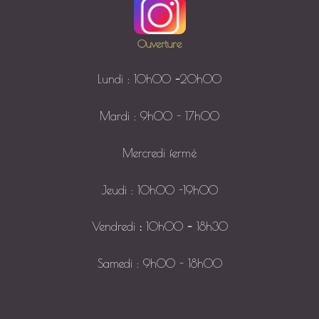
Ouverture
Lundi : 10h00
–
20h00
Mardi : 9h00 - 17h00
Mercredi fermé
Jeudi : 10h00 -19h00
Vendredi
:
10h00
–
18h30
Samedi : 9h00 - 18h00