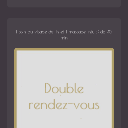
1 soin du visage de 1h et 1 massage intuitif de 45
min