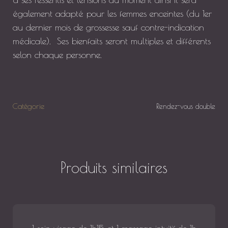
également adapté pour les femmes enceintes (du 1er
au dernier mois de grossesse sauf contre-indication
médicale). Ses bienfaits seront multiples et différents
selon chaque personne.
Catégorie
Rendez-vous double
Produits similaires