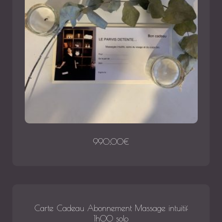
990,00
€
Carte Cadeau Abonnement Massage intuitif
1h00 solo