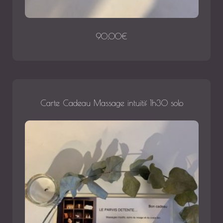
90,00
€
Carte Cadeau Massage intuitif 1h30 solo