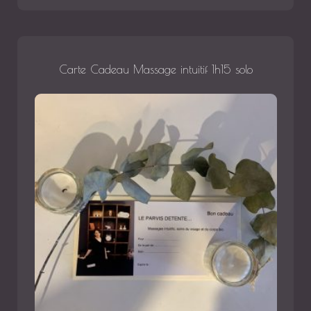
Carte Cadeau Massage intuitif 1h15 solo