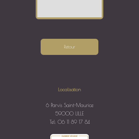
Retour
Localisation
6 Parvis Saint-Maurice
59000 LILLE
Tel: 06 11 89 17 84